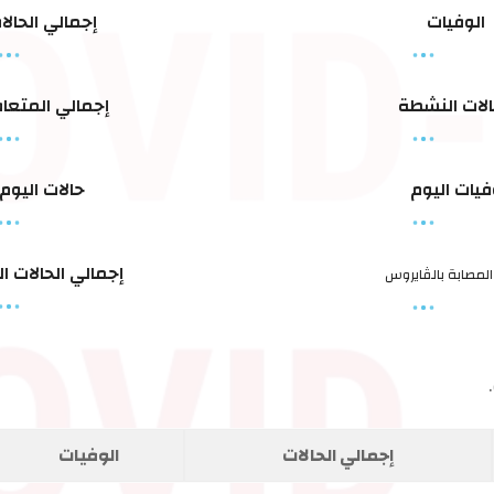
الوفيات
إجمالي الحالا
الات النشطة
إجمالي المتعا
فيات اليوم
حالات اليوم
إجمالي الحالات ا
المصابة بالڤايروس
إجمالي الحالات
الوفيات