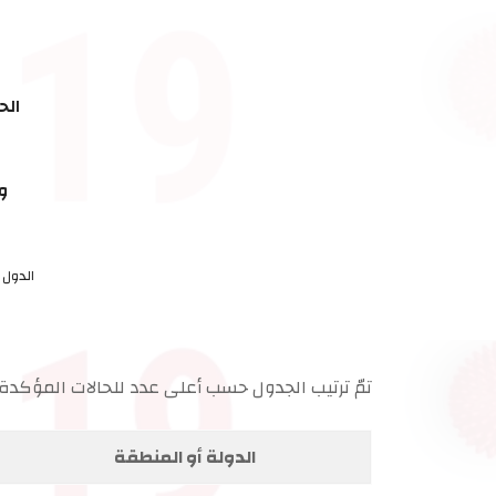
الح
و
الدول 
تمّ ترتيب الجدول حسب أعلى عدد للحالات المؤكدة.
الدولة أو المنطقة