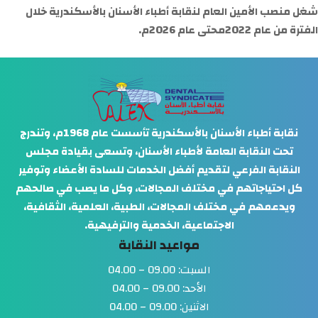
شغل منصب الأمين العام لنقابة أطباء الأسنان بالأسكندرية خلال
الفترة من عام 2022محتى عام 2026م.
نقابة أطباء الأسنان بالأسكندرية تأسست عام 1968م، وتندرج
تحت النقابة العامة لأطباء الأسنان، وتسعى بقيادة مجلس
النقابة الفرعي لتقديم أفضل الخدمات للسادة الأعضاء وتوفير
كل احتياجاتهم في مختلف المجالات، وكل ما يصب في صالحهم
ويدعمهم في مختلف المجالات، الطبية، العلمية، الثقافية،
الاجتماعية، الخدمية والترفيهية.
مواعيد النقابة
السبت: 09.00 – 04.00
الأحد: 09.00 – 04.00
الاثنين: 09.00 – 04.00