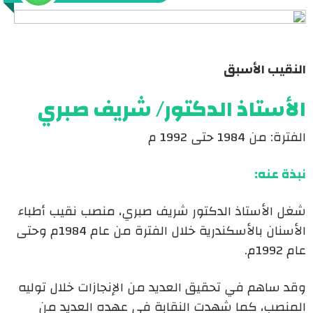
النقيب الأسبق
الأستاذ الدكتور/ شريف صبري
الفترة: من 1984 حتى 1992 م
نبذة عنه:
شغل الأستاذ الدكتور شريف صبري، منصب نقيب أطباء
الأسنان بالأسكندرية خلال الفترة من عام 1984م وحتى
عام 1992م.
وقد ساهم في تحقيق العديد من الإنجازات خلال توليه
المنصب، كما شهدت النقابة في عهده العديد من