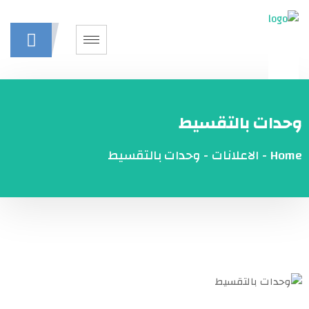
وحدات بالتقسيط
Home
-
الاعلانات
-
وحدات بالتقسيط