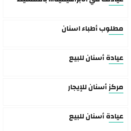
مطلوب أطباء اسنان
عيادة أسنان للبيع
مركز أسنان للإيجار
عيادة أسنان للبيع