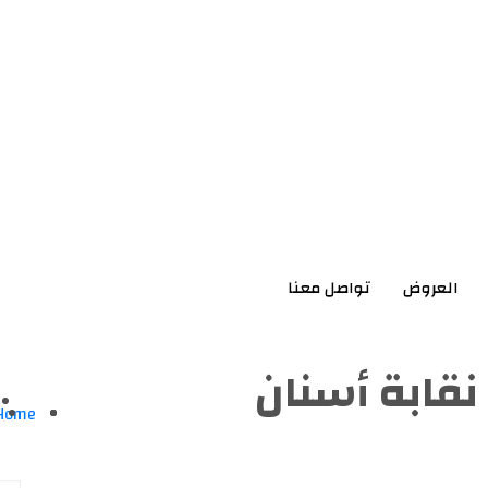
العروض
تواصل معنا
قابة أسنان
Home