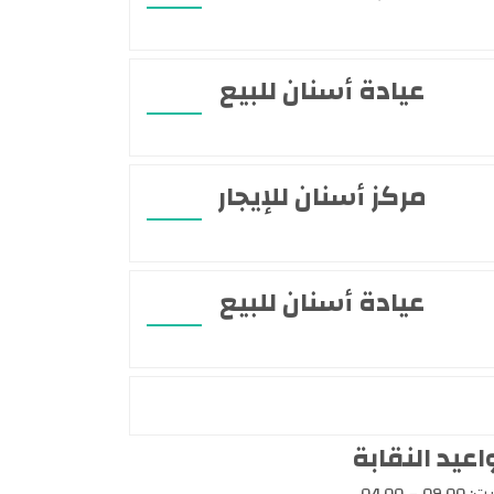
عيادة أسنان للبيع
مركز أسنان للإيجار
عيادة أسنان للبيع
عيد النقابة