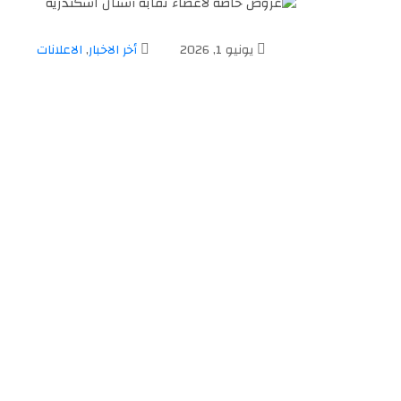
يونيو 1, 2026
أخر الاخبار
,
الاعلانات