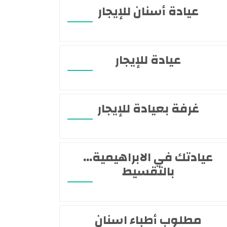
عيادة أسنان للإيجار
عيادة للإيجار
غرفة بعيادة للإيجار
عيادتك في الابراهيمية…
بالتقسيط
مطلوب أطباء اسنان