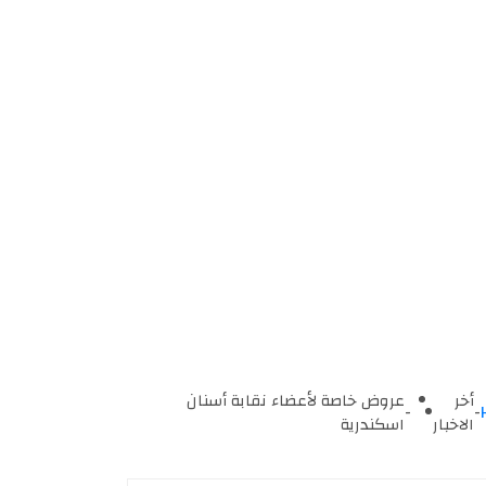
أخر
عروض خاصة لأعضاء نقابة أسنان
-
-
الاخبار
اسكندرية