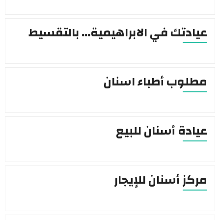
عيادتك في الابراهيمية… بالتقسيط
مطلوب أطباء اسنان
عيادة أسنان للبيع
مركز أسنان للإيجار