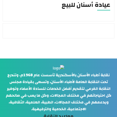
عيادة أسنان للبيع
نقابة أطباء الأسنان بالأسكندرية تأسست عام 1968م، وتندرج
تحت النقابة العامة لأطباء الأسنان، وتسعى بقيادة مجلس
النقابة الفرعي لتقديم أفضل الخدمات للسادة الأعضاء وتوفير
كل احتياجاتهم في مختلف المجالات، وكل ما يصب في صالحهم
ويدعمهم في مختلف المجالات، الطبية، العلمية، الثقافية،
الاجتماعية، الخدمية والترفيهية.
مواعيد النقابة