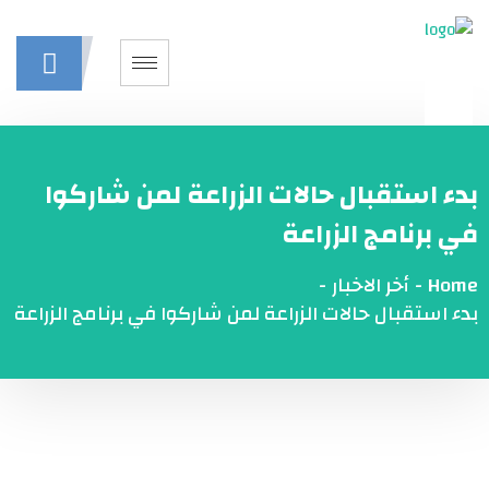
بدء استقبال حالات الزراعة لمن شاركوا
في برنامج الزراعة
Home
-
أخر الاخبار
-
بدء استقبال حالات الزراعة لمن شاركوا في برنامج الزراعة