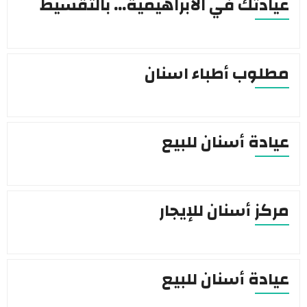
عيادتك في الابراهيمية… بالتقسيط
مطلوب أطباء اسنان
عيادة أسنان للبيع
مركز أسنان للإيجار
عيادة أسنان للبيع