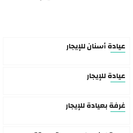
عيادة أسنان للإيجار
عيادة للإيجار
غرفة بعيادة للإيجار