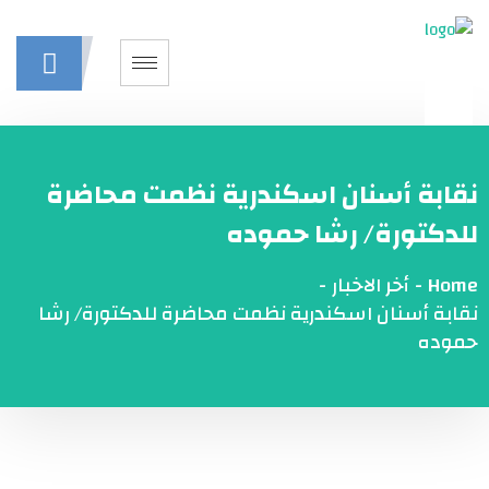
نقابة أسنان اسكندرية نظمت محاضرة
للدكتورة/ رشا حموده
Home
-
أخر الاخبار
-
نقابة أسنان اسكندرية نظمت محاضرة للدكتورة/ رشا
حموده