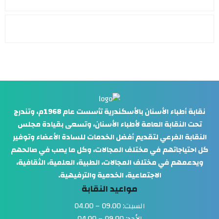
نقابة أطباء الأسنان بالأسكندرية تأسست عام 1968م، وتندرج
تحت النقابة العامة لأطباء الأسنان، وتسعى بقيادة مجلس
النقابة الفرعي لتقديم أفضل الخدمات للسادة الأعضاء وتوفير
كل احتياجاتهم في مختلف المجالات، وكل ما يصب في صالحهم
ويدعمهم في مختلف المجالات، الطبية، العلمية، الثقافية،
الاجتماعية، الخدمية والترفيهية.
مواعيد النقابة
السبت: 09.00 – 04.00
الأحد: 09.00 – 04.00