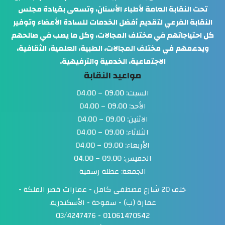
تحت النقابة العامة لأطباء الأسنان، وتسعى بقيادة مجلس
النقابة الفرعي لتقديم أفضل الخدمات للسادة الأعضاء وتوفير
كل احتياجاتهم في مختلف المجالات، وكل ما يصب في صالحهم
ويدعمهم في مختلف المجالات، الطبية، العلمية، الثقافية،
الاجتماعية، الخدمية والترفيهية.
مواعيد النقابة
السبت: 09.00 – 04.00
الأحد: 09.00 – 04.00
الاثنين: 09.00 – 04.00
الثلاثاء: 09.00 – 04.00
الأربعاء: 09.00 – 04.00
الخميس: 09.00 – 04.00
الجمعة: عطلة رسمية
خلف 20 شارع مصطفى كامل - عمارات قصر الملكة -
عمارة (ب) - سموحة - الأسكندرية.
01061470542 - 03/4247476