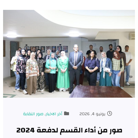
يونيو 4, 2026
أخر الاخبار
,
صور النقابة
صور من أداء القسم لدفعة 2024