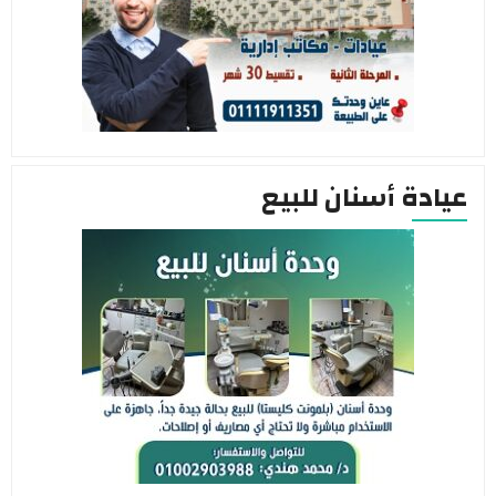
عيادة أسنان للبيع