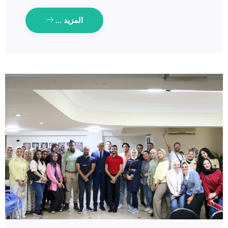
المزيد ...