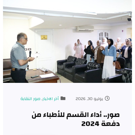
يوليو 30, 2026
أخر الاخبار
,
صور النقابة
صور.. أداء القسم للأطباء من
دفعة 2024