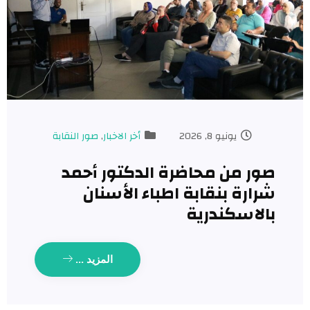
يونيو 8, 2026
أخر الاخبار
,
صور النقابة
صور من محاضرة الدكتور أحمد
شرارة بنقابة اطباء الأسنان
بالاسكندرية
المزيد ...