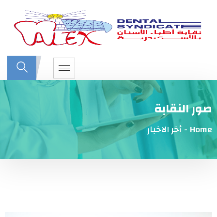
صور النقابة
Home
-
أخر الاخبار