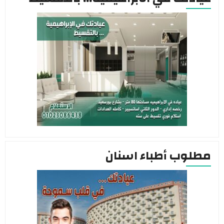
مطلوب أطباء اسنان