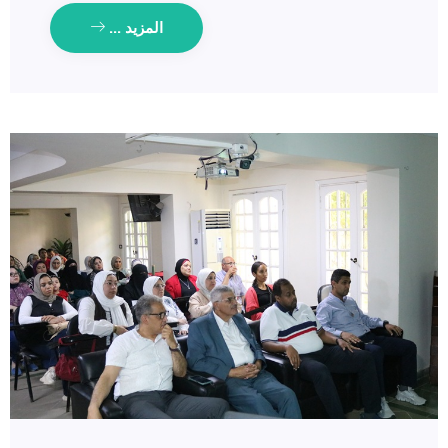
المزيد ...