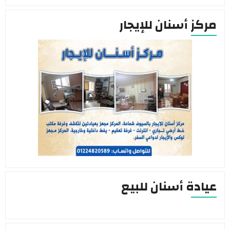
مركز أسنان للإيجار
عيادة أسنان للبيع