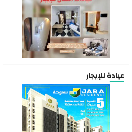
عيادة للإيجار