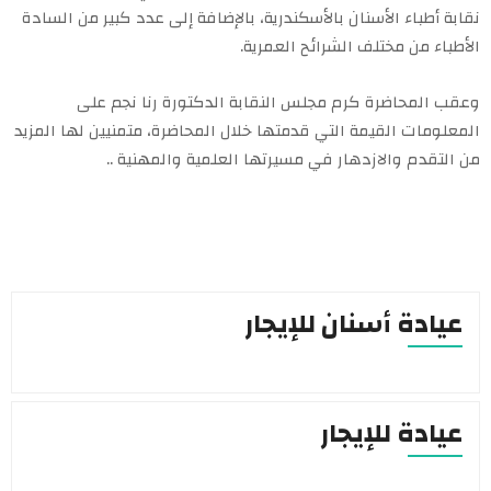
نقابة أطباء الأسنان بالأسكندرية، بالإضافة إلى عدد كبير من السادة
الأطباء من مختلف الشرائح العمرية.
وعقب المحاضرة كرم مجلس النقابة الدكتورة رنا نجم على
المعلومات القيمة التي قدمتها خلال المحاضرة، متمنيين لها المزيد
من التقدم والازدهار في مسيرتها العلمية والمهنية ..
عيادة أسنان للإيجار
عيادة للإيجار