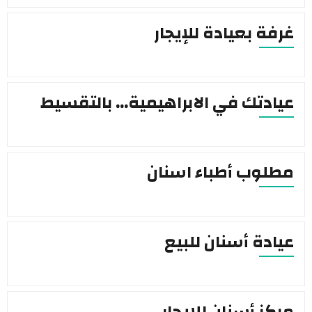
غرفة بعيادة للإيجار
عيادتك في الابراهيمية… بالتقسيط
مطلوب أطباء اسنان
عيادة أسنان للبيع