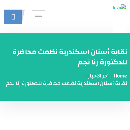
نقابة أسنان اسكندرية نظمت محاضرة
للدكتورة رنا نجم
Home
-
أخر الاخبار
-
نقابة أسنان اسكندرية نظمت محاضرة للدكتورة رنا نجم