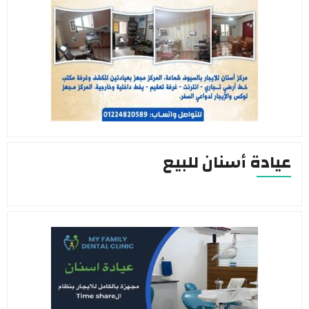
عيادة أسنان للبيع