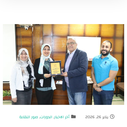
يناير 26, 2026
أخر الاخبار
,
الدورات
,
صور النقابة