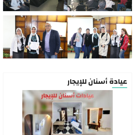
عيادة أسنان للإيجار