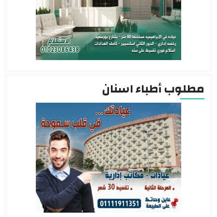
مطلوب أطباء اسنان