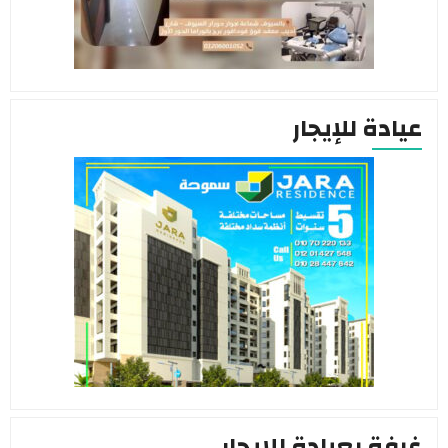
عيادة للإيجار
غرفة بعيادة للإيجار