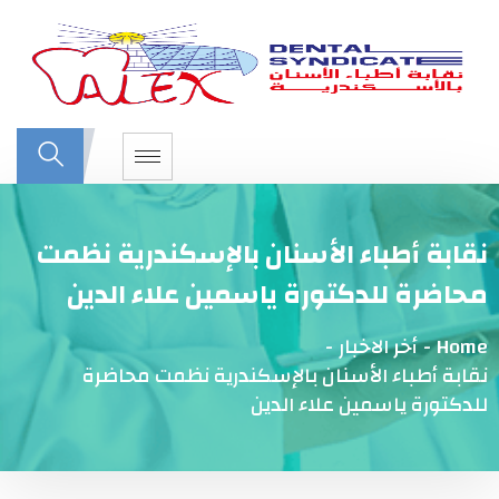
نقابة أطباء الأسنان بالإسكندرية نظمت
محاضرة للدكتورة ياسمين علاء الدين
Home
-
أخر الاخبار
-
نقابة أطباء الأسنان بالإسكندرية نظمت محاضرة
للدكتورة ياسمين علاء الدين