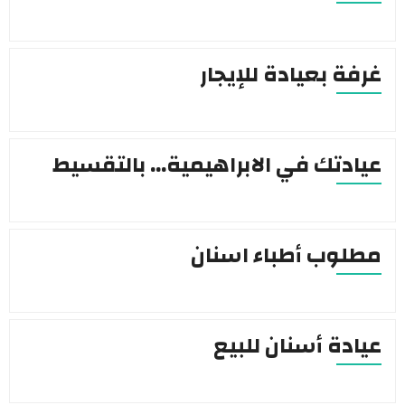
غرفة بعيادة للإيجار
عيادتك في الابراهيمية… بالتقسيط
مطلوب أطباء اسنان
عيادة أسنان للبيع