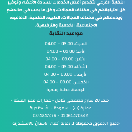
النقابة الفرعي لتقديم أفضل الخدمات للسادة الأعضاء وتوفير
كل احتياجاتهم في مختلف المجالات، وكل ما يصب في صالحهم
ويدعمهم في مختلف المجالات، الطبية، العلمية، الثقافية،
الاجتماعية، الخدمية والترفيهية.
مواعيد النقابة
السبت: 09.00 – 04.00
الأحد: 09.00 – 04.00
الاثنين: 09.00 – 04.00
الثلاثاء: 09.00 – 04.00
الأربعاء: 09.00 – 04.00
الخميس: 09.00 – 04.00
الجمعة: عطلة رسمية
خلف 20 شارع مصطفى كامل - عمارات قصر الملكة -
عمارة (ب) - سموحة - الأسكندرية.
01061470542 - 03/4247476
جميع الحقوق محفوظة لـ
نقابة أطباء الاسنان بالاسكندرية