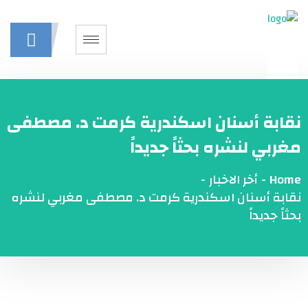
نقابة أسنان اسكندرية كرمت د. مصطفى
مغربي لنشره بحثاً جديداً
Home
-
أخر الاخبار
-
نقابة أسنان اسكندرية كرمت د. مصطفى مغربي لنشره
بحثاً جديداً