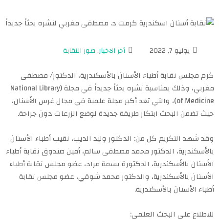
يوليو 7, 2022
أخر الاخبار
,
صور النقابة
كرم مجلس نقابة أطباء الأسنان بالأسكندرية، الدكتور/ مصطفى
مغربي، وذلك بمناسبة نشره بحثاً جديداً في مجلة (National Library
of Medicine)، والتي تعد أكبر مجلة علمية في مجال غرس الأسنان،
حيث تضمن البحث ابتكار طريقة جديدة لوضع الزرعات دون جراحة.
وقد شهد التكريم كل من: الدكتور وليد الديب، نقيب أطباء الأسنان
بالأسكندرية، الدكتور محمد مصطفى سالم، أمين صندوق نقابة أطباء
الأسنان بالأسكندرية، الدكتورة بسمة مراد، عضو مجلس نقابة أطباء
الأسنان بالأسكندرية، والدكتور محمد شوقي، عضو مجلس نقابة
أطباء الأسنان بالأسكندرية.
للاطلاع على البحث العلمي: