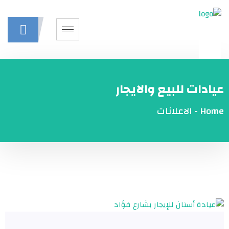
عيادات للبيع والايجار​
Home
-
الاعلانات