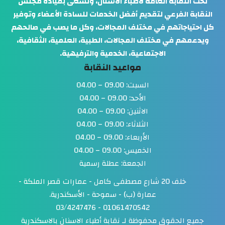
تحت النقابة العامة لأطباء الأسنان، وتسعى بقيادة مجلس
النقابة الفرعي لتقديم أفضل الخدمات للسادة الأعضاء وتوفير
كل احتياجاتهم في مختلف المجالات، وكل ما يصب في صالحهم
ويدعمهم في مختلف المجالات، الطبية، العلمية، الثقافية،
الاجتماعية، الخدمية والترفيهية.
مواعيد النقابة
السبت: 09.00 – 04.00
الأحد: 09.00 – 04.00
الاثنين: 09.00 – 04.00
الثلاثاء: 09.00 – 04.00
الأربعاء: 09.00 – 04.00
الخميس: 09.00 – 04.00
الجمعة: عطلة رسمية
خلف 20 شارع مصطفى كامل - عمارات قصر الملكة -
عمارة (ب) - سموحة - الأسكندرية.
01061470542 - 03/4247476
جميع الحقوق محفوظة لـ
نقابة أطباء الاسنان بالاسكندرية