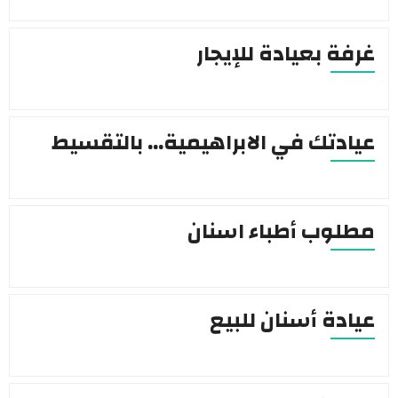
غرفة بعيادة للإيجار
عيادتك في الابراهيمية… بالتقسيط
مطلوب أطباء اسنان
عيادة أسنان للبيع