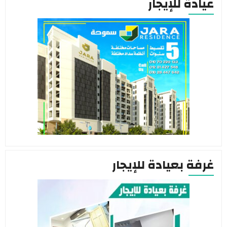
ة للإيجار
 بعيادة للإيجار