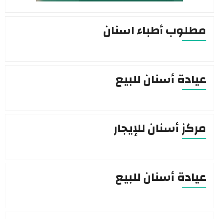
ب أطباء اسنان
ة أسنان للبيع
 أسنان للإيجار
ة أسنان للبيع