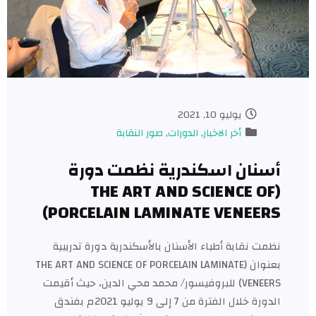
يوليو 10, 2021
أخر الاخبار
,
الدورات
,
صور النقابة
نان اسكندرية نظمت دورة
(THE ART AND SCIENCE O
PORCELAIN LAMINATE VENEER
ت نقابة أطباء الأسنان بالأسكندرية دورة تدريبية
بعنوان (THE ART AND SCIENCE OF PORCELAIN LAMINATE
VENEERS) للبروفيسور/ محمد محي الدين، حيث أقيمت
الدورة خلال الفترة من 7 إلى 9 يوليو 2021م بفندق