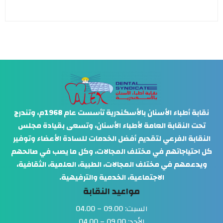
نقابة أطباء الأسنان بالأسكندرية تأسست عام 1968م، وتندرج
لنقابة العامة لأطباء الأسنان، وتسعى بقيادة مجلس
ة الفرعي لتقديم أفضل الخدمات للسادة الأعضاء وتوفير
ياجاتهم في مختلف المجالات، وكل ما يصب في صالحهم
هم في مختلف المجالات، الطبية، العلمية، الثقافية،
الاجتماعية، الخدمية والترفيهية.
مواعيد النقابة
السبت: 09.00 – 04.00
الأحد: 09.00 – 04.00