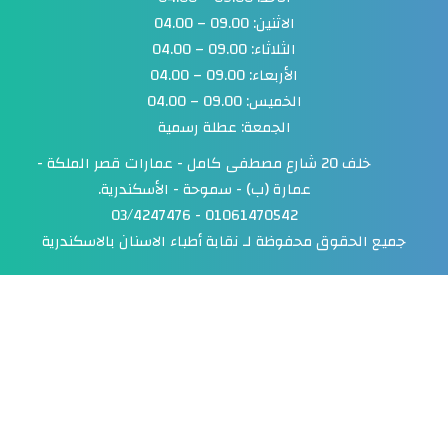
الاثنين: 09.00 – 04.00
الثلاثاء: 09.00 – 04.00
الأربعاء: 09.00 – 04.00
الخميس: 09.00 – 04.00
الجمعة: عطلة رسمية
خلف 20 شارع مصطفى كامل - عمارات قصر الملكة -
عمارة (ب) - سموحة - الأسكندرية.
01061470542 - 03/4247476
ع الحقوق محفوظة لـ
نقابة أطباء الاسنان بالاسكندرية