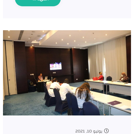
يوليو 10, 2021